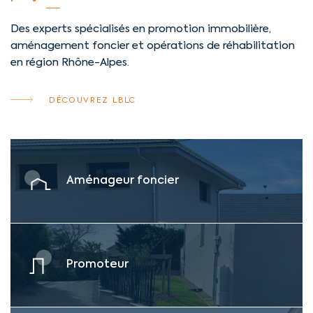
Des experts spécialisés en promotion immobilière,
aménagement foncier et opérations de réhabilitation
en région Rhône-Alpes.
DÉCOUVREZ LBLC
Aménageur foncier
Promoteur