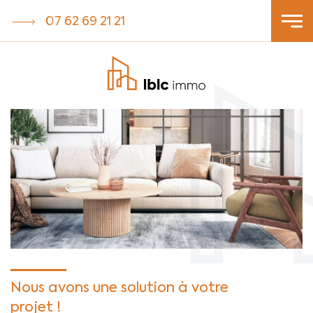
07 62 69 21 21
Nous avons une solution à votre
projet !