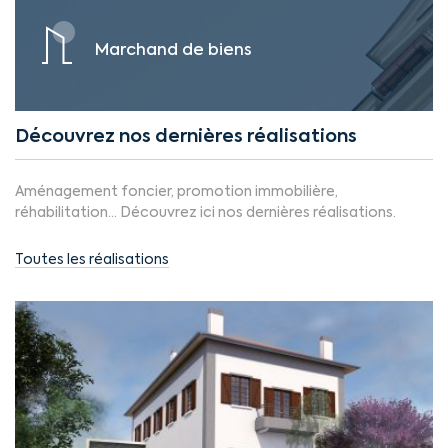
Marchand de biens
Découvrez nos dernières réalisations
Aménagement foncier, promotion immobilière,
réhabilitation... Découvrez ici nos dernières réalisations.
Toutes les réalisations